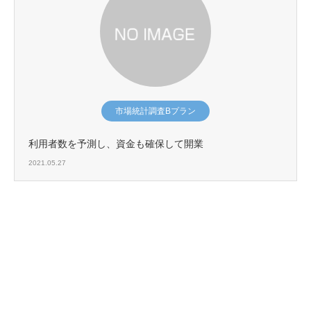
市場統計調査Bプラン
利用者数を予測し、資金も確保して開業
2021.05.27