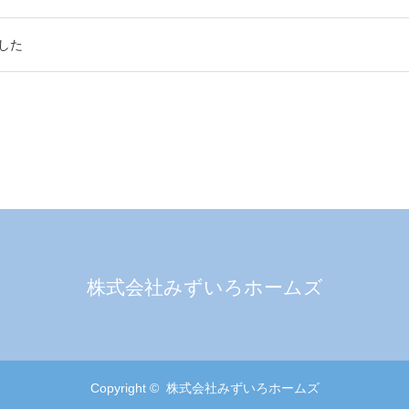
した
株式会社みずいろホームズ
Copyright ©
株式会社みずいろホームズ