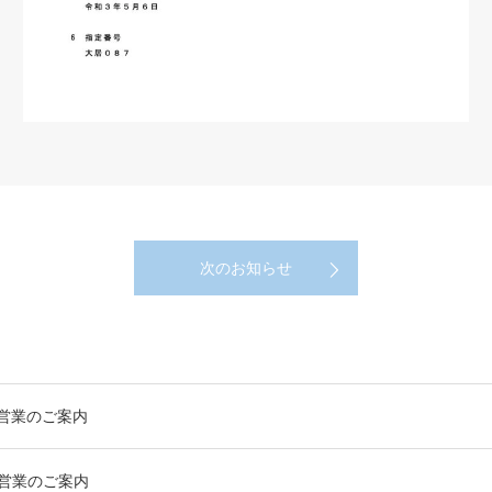
次のお知らせ
営業のご案内
営業のご案内