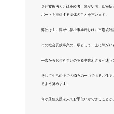
居住支援法人とは高齢者、障がい者、低額所
ポートを提供する団体のことを言います。
弊社は主に障がい福祉事業所むけに市場統計
その社会貢献事業の一環として、主に障がい
平素からお付き合いのある事業所さまへ通う
そして生活の上での悩みの一つであるお住ま
るよう努めます。
何か居住支援法人でお手伝いができることが