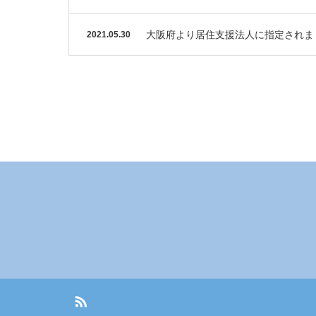
大阪府より居住支援法人に指定されま
2021.05.30