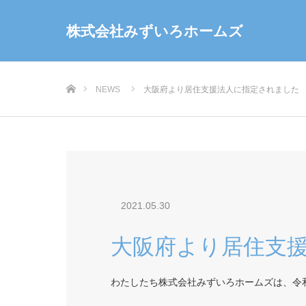
株式会社みずいろホームズ
ホーム
NEWS
大阪府より居住支援法人に指定されました
2021.05.30
大阪府より居住支
わたしたち株式会社みずいろホームズは、令