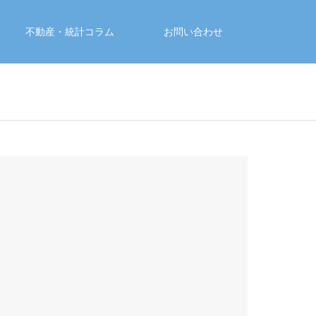
不動産・統計コラム
お問い合わせ