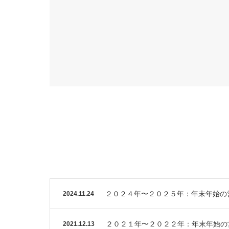
２０２４年〜２０２５年：年末年始の
2024.11.24
２０２１年〜２０２２年：年末年始の
2021.12.13