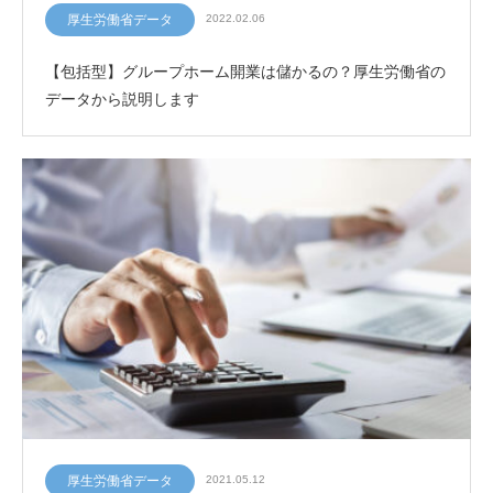
厚生労働省データ
2022.02.06
【包括型】グループホーム開業は儲かるの？厚生労働省の
データから説明します
厚生労働省データ
2021.05.12