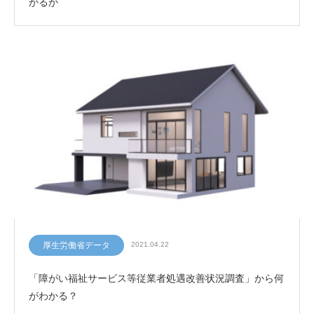
かるか
厚生労働省データ
2021.04.22
「障がい福祉サービス等従業者処遇改善状況調査」から何
がわかる？