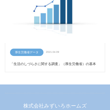
厚生労働省データ
2021.04.09
「生活のしづらさに関する調査」（厚生労働省）の基本
株式会社みずいろホームズ