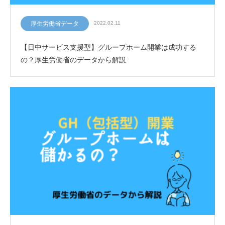
厚生労働省データ
2022.02.11
【日中サービス支援型】グループホーム開業は成功する
の？厚生労働省のデータから解説