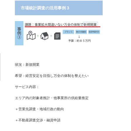
市場統計調査の活用事例３
状況：新規開業
希望：経営安定を目指し万全の体制を整えたい
サービス内容：
エリア内の対象者推計・他事業所の供給量推定
＋営業先調査・地域行政の動向
＋不動産調査交渉・融資申請