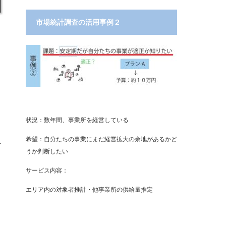
市場統計調査の活用事例２
状況：数年間、事業所を経営している
希望：自分たちの事業にまだ経営拡大の余地があるかど
うか判断したい
サービス内容：
エリア内の対象者推計・他事業所の供給量推定