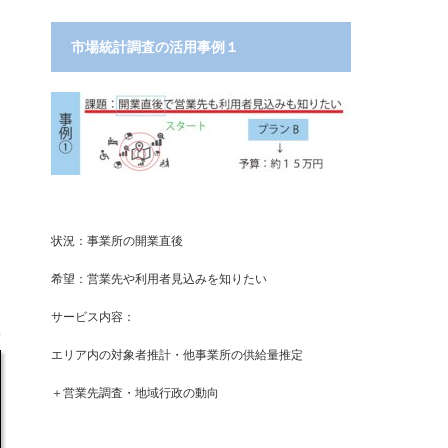
市場統計調査の活用事例１
状況：事業所の開業直後
希望：営業先や利用者見込みを知りたい
サービス内容：
エリア内の対象者推計・他事業所の供給量推定
＋営業先調査・地域行政の動向