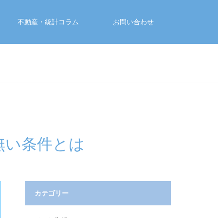
不動産・統計コラム
お問い合わせ
無い条件とは
カテゴリー