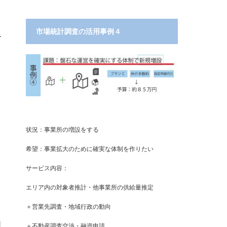
市場統計調査の活用事例４
状況：事業所の増設をする
希望：事業拡大のために確実な体制を作りたい
サービス内容：
エリア内の対象者推計・他事業所の供給量推定
＋営業先調査・地域行政の動向
＋不動産調査交渉・融資申請