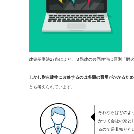
建築基準法27条により、
３階建の共同住宅は原則「耐
しかし耐火建物に改修するのは多額の費用がかかるため
とも考えられています。
それならばどのよ
かつて会社の寮と
るので是非知りた