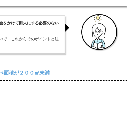
金をかけて耐火にする必要のない
ので、これからそのポイントと注
べ面積が２００㎡未満