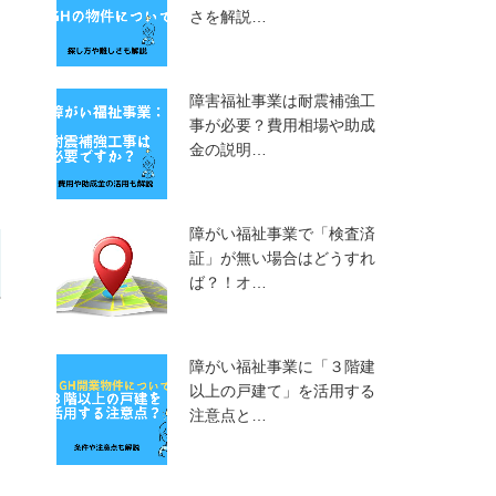
さを解説…
障害福祉事業は耐震補強工
事が必要？費用相場や助成
金の説明…
障がい福祉事業で「検査済
証」が無い場合はどうすれ
ば？！オ…
障がい福祉事業に「３階建
以上の戸建て」を活用する
注意点と…