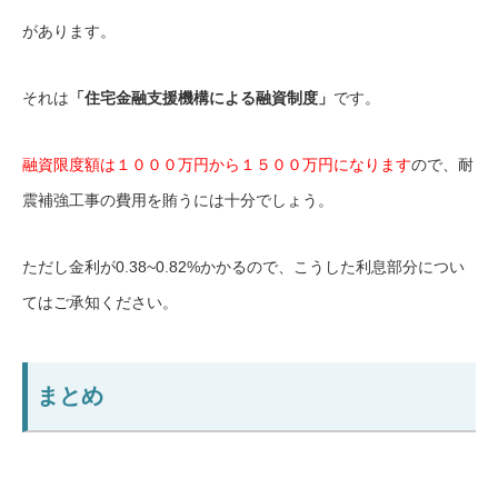
があります。
それは
「住宅金融支援機構による融資制度」
です。
融資限度額は１０００万円から１５００万円になります
ので、耐
震補強工事の費用を賄うには十分でしょう。
ただし金利が0.38~0.82%かかるので、こうした利息部分につい
てはご承知ください。
まとめ