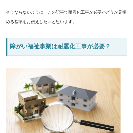
そうならないように、この記事で耐震化工事が必要かどうか見極
める基準をお伝えしたいと思います。
障がい福祉事業は耐震化工事が必要？