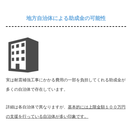
地方自治体による助成金の可能性
実は耐震補強工事にかかる費用の一部を負担してくれる助成金が
多くの自治体で存在しています。
詳細は各自治体で異なりますが、
基本的には上限金額１００万円
の支援を行っている自治体が多い印象です。