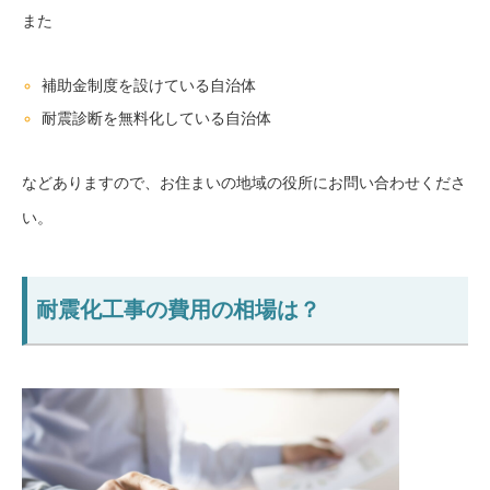
また
補助金制度を設けている自治体
耐震診断を無料化している自治体
などありますので、お住まいの地域の役所にお問い合わせくださ
い。
耐震化工事の費用の相場は？