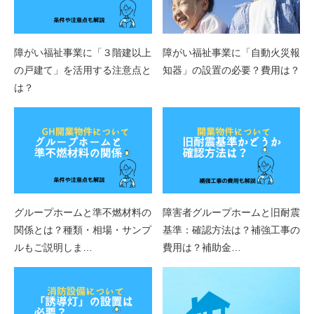
障がい福祉事業に「３階建以上
障がい福祉事業に「自動火災報
の戸建て」を活用する注意点と
知器」の設置の必要？費用は？
は？
グループホームと準不燃材料の
障害者グループホームと旧耐震
関係とは？種類・相場・サンプ
基準：確認方法は？補強工事の
ルもご説明しま…
費用は？補助金…