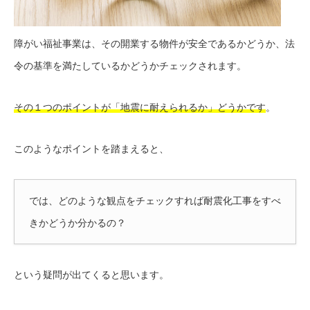
障がい福祉事業は、その開業する物件が安全であるかどうか、法
令の基準を満たしているかどうかチェックされます。
その１つのポイントが「地震に耐えられるか」どうかです
。
このようなポイントを踏まえると、
では、どのような観点をチェックすれば耐震化工事をすべ
きかどうか分かるの？
という疑問が出てくると思います。