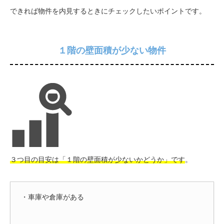
できれば物件を内見するときにチェックしたいポイントです。
１階の壁面積が少ない物件
３つ目の目安は「１階の壁面積が少ないかどうか」です
。
・車庫や倉庫がある