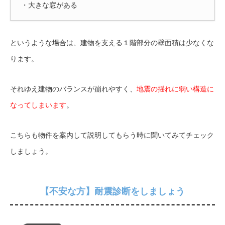
・大きな窓がある
というような場合は、建物を支える１階部分の壁面積は少なくな
ります。
それゆえ建物のバランスが崩れやすく、
地震の揺れに弱い構造に
なってしまいます
。
こちらも物件を案内して説明してもらう時に聞いてみてチェック
しましょう。
【不安な方】耐震診断をしましょう