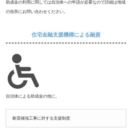
助成金の利用に関しては自治体への申請が必要なので詳細は地域
の役所にお問い合わせください。
住宅金融支援機構による融資
自治体による助成金の他に、
耐震補強工事に対する支援制度