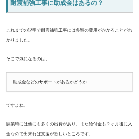
耐震補強工事に助成金はあるの？
これまでの説明で耐震補強工事には多額の費用がかかることがわ
かりました。
そこで気になるのは、
助成金などのサポートがあるかどうか
ですよね。
開業時には他にも多くの出費があり、また給付金も２ヶ月後に入
金なので出来れば支援が欲しいところです。