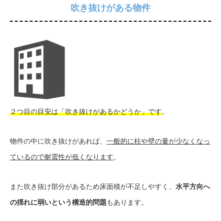
吹き抜けがある物件
２つ目の目安は「吹き抜けがあるかどうか」です
。
物件の中に吹き抜けがあれば、
一般的に柱や壁の量が少なくなっ
ているので耐震性が低くなります
。
また吹き抜け部分があるため床面積が不足しやすく、
水平方向へ
の揺れに弱いという構造的問題
もあります。