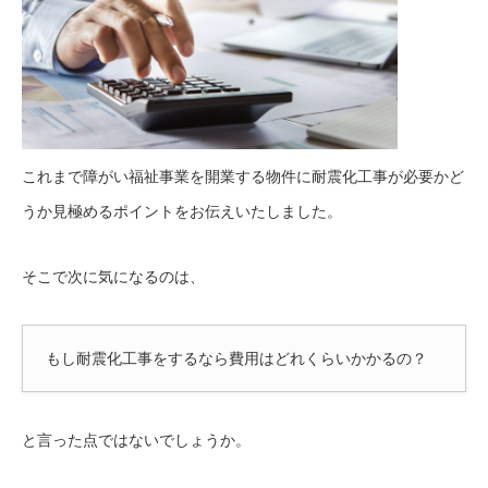
これまで障がい福祉事業を開業する物件に耐震化工事が必要かど
うか見極めるポイントをお伝えいたしました。
そこで次に気になるのは、
もし耐震化工事をするなら費用はどれくらいかかるの？
と言った点ではないでしょうか。