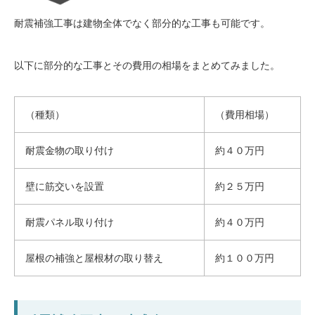
耐震補強工事は建物全体でなく部分的な工事も可能です。
以下に部分的な工事とその費用の相場をまとめてみました。
（種類）
（費用相場）
耐震金物の取り付け
約４０万円
壁に筋交いを設置
約２５万円
耐震パネル取り付け
約４０万円
屋根の補強と屋根材の取り替え
約１００万円