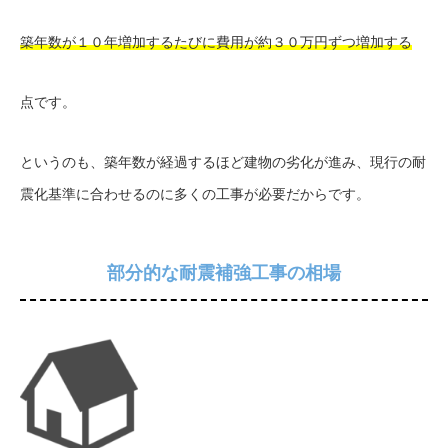
築年数が１０年増加するたびに費用が約３０万円ずつ増加する
点です。
というのも、築年数が経過するほど建物の劣化が進み、現行の耐
震化基準に合わせるのに多くの工事が必要だからです。
部分的な耐震補強工事の相場