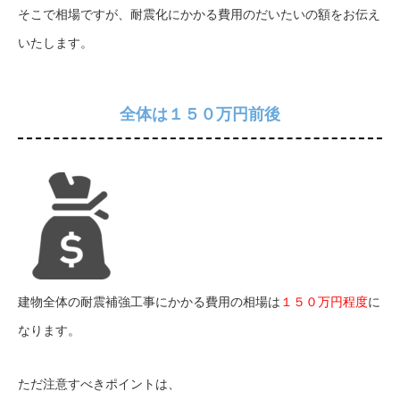
そこで相場ですが、耐震化にかかる費用のだいたいの額をお伝え
いたします。
全体は１５０万円前後
建物全体の耐震補強工事にかかる費用の相場は
１５０万円程度
に
なります。
ただ注意すべきポイントは、