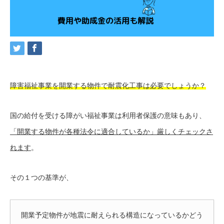
障害福祉事業を開業する物件で耐震化工事は必要でしょうか？
国の給付を受ける障がい福祉事業は利用者保護の意味もあり、
「開業する物件が各種法令に適合しているか」厳しくチェックさ
れます
。
その１つの基準が、
開業予定物件が地震に耐えられる構造になっているかどう