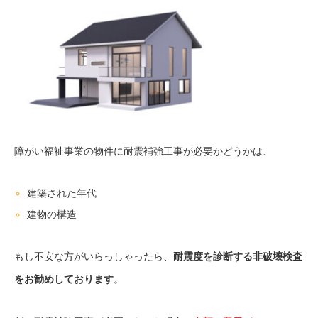
障がい福祉事業の物件に耐震補強工事が必要かどうかは、
建築された年代
建物の構造
もし不安な方がいらっしゃったら、
耐震度を診断する非破壊検査
をお勧めしております
。