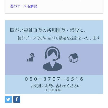
悪のケースも解説