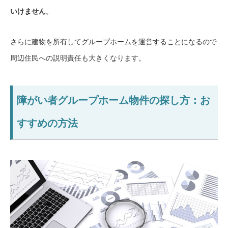
いけません
。
さらに建物を所有してグループホームを運営することになるので
周辺住民への説明責任も大きくなります。
障がい者グループホーム物件の探し方：お
すすめの方法