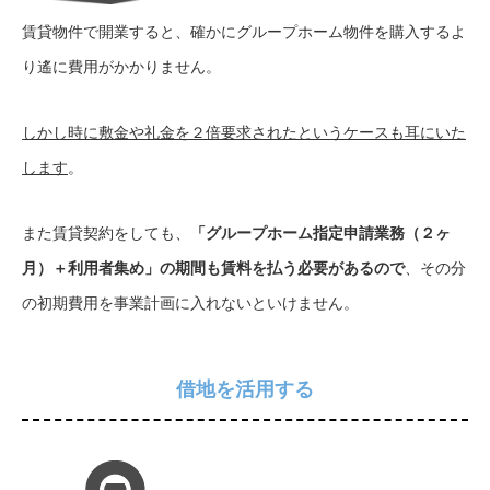
賃貸物件で開業すると、確かにグループホーム物件を購入するよ
り遙に費用がかかりません。
しかし時に敷金や礼金を２倍要求されたというケースも耳にいた
します
。
また賃貸契約をしても、
「グループホーム指定申請業務（２ヶ
月）＋利用者集め」の期間も賃料を払う必要があるので
、その分
の初期費用を事業計画に入れないといけません。
借地を活用する