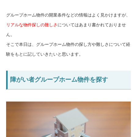
グループホーム物件の開業条件などの情報はよく見かけますが、
リアルな物件探しの難しさ
についてはあまり書かれておりませ
ん。
そこで本日は、グループホーム物件の探し方や難しさについて経
験をもとに記していきたいと思います。
障がい者グループホーム物件を探す