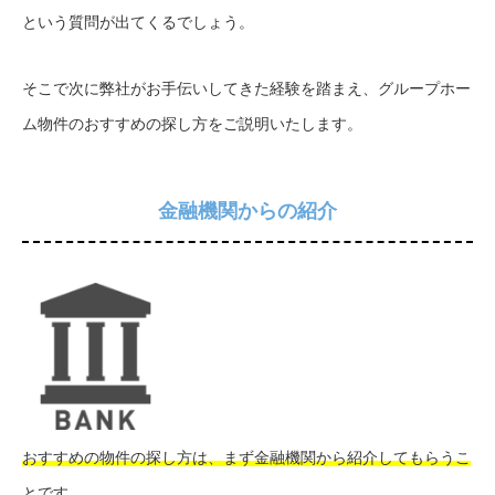
という質問が出てくるでしょう。
そこで次に弊社がお手伝いしてきた経験を踏まえ、グループホー
ム物件のおすすめの探し方をご説明いたします。
金融機関からの紹介
おすすめの物件の探し方は、まず金融機関から紹介してもらうこ
とです
。