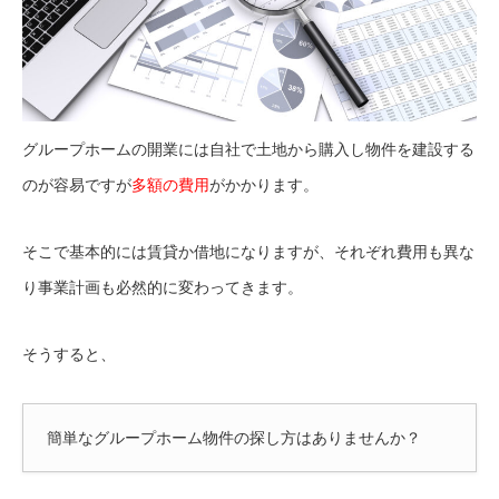
グループホームの開業には自社で土地から購入し物件を建設する
のが容易ですが
多額の費用
がかかります。
そこで基本的には賃貸か借地になりますが、それぞれ費用も異な
り事業計画も必然的に変わってきます。
そうすると、
簡単なグループホーム物件の探し方はありませんか？