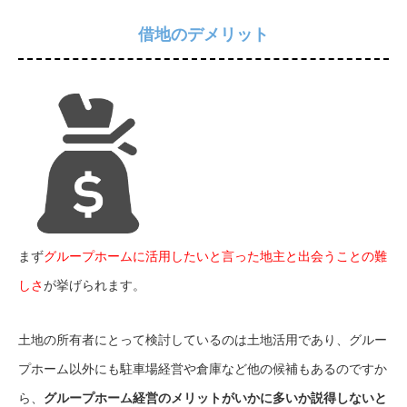
借地のデメリット
まず
グループホームに活用したいと言った地主と出会うことの難
しさ
が挙げられます。
土地の所有者にとって検討しているのは土地活用であり、グルー
プホーム以外にも駐車場経営や倉庫など他の候補もあるのですか
ら、
グループホーム経営のメリットがいかに多いか説得しないと