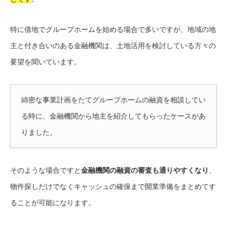
特に借地でグループホームを始める場合で多いですが、地域の地
主と付き合いのある金融機関は、土地活用を検討している方々の
要望を聞いています。
綿密な事業計画をたてグループホームの融資を相談してい
る時に、金融機関から地主を紹介してもらったケースがあ
りました。
そのような場合ですと
金融機関の融資の審査も通りやすくなり
、
物件探しだけでなくキャッシュの確保まで開業準備をまとめてす
ることが可能になります。