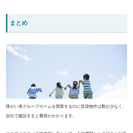
まとめ
障がい者グループホームを開業するのに賃貸物件は数が少なく、
自社で建設すると費用がかかります。