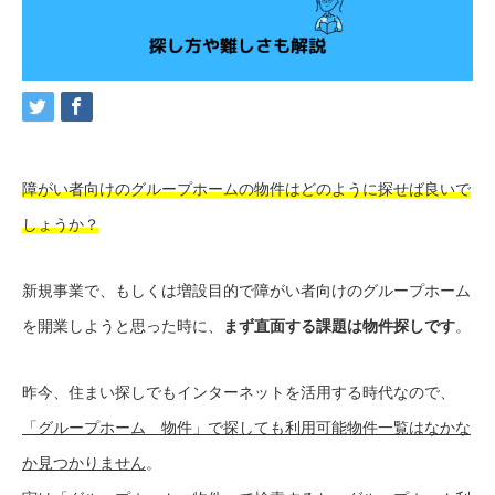
障がい者向けのグループホームの物件はどのように探せば良いで
しょうか？
新規事業で、もしくは増設目的で障がい者向けのグループホーム
を開業しようと思った時に、
まず直面する課題は物件探しです
。
昨今、住まい探しでもインターネットを活用する時代なので、
「グループホーム 物件」で探しても利用可能物件一覧はなかな
か見つかりません
。