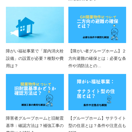
障がい福祉事業で「屋内消火栓
【障がい者グループホーム】２
設備」の設置が必要？種類や費
方向避難の確保とは：必要な条
用は？
件や消防法との…
障害者グループホームと旧耐震
【グループホーム】サテライト
基準：確認方法は？補強工事の
型の住居とは？条件や注意点も