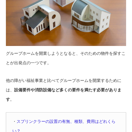
グループホームを開業しようとなると、そのための物件を探すこ
とが出発点の一つです。
他の障がい福祉事業と比べてグループホームを開業するために
は、
設備要件や消防設備など多くの要件を満たす必要がありま
す
。
・
スプリンクラーの設置の有無、種類、費用はどれくら
い？