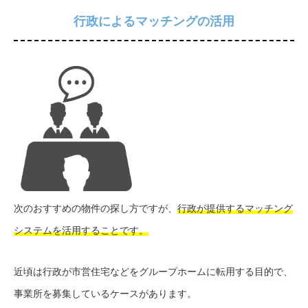
行政によるマッチングの活用
次のおすすめの物件の探し方ですが、
行政が提供するマッチング
システムを活用することです。
近頃は行政が市営住宅などをグループホームに転用する目的で、
事業所を募集しているケースがあります。