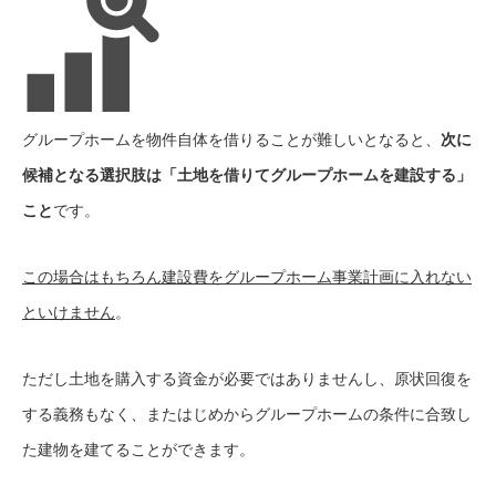
グループホームを物件自体を借りることが難しいとなると、
次に
候補となる選択肢は「土地を借りてグループホームを建設する」
こと
です。
この場合はもちろん建設費をグループホーム事業計画に入れない
といけません
。
ただし土地を購入する資金が必要ではありませんし、原状回復を
する義務もなく、またはじめからグループホームの条件に合致し
た建物を建てることができます。