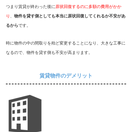
つまり賃貸が終わった後に
原状回復するのに多額の費用がかか
り
、
物件を貸す側としても本当に原状回復してくれるか不安があ
るから
です。
時に物件の中の間取りを殆ど変更することになり、大きな工事に
なるので、物件を貸す側も不安が高まります。
賃貸物件のデメリット