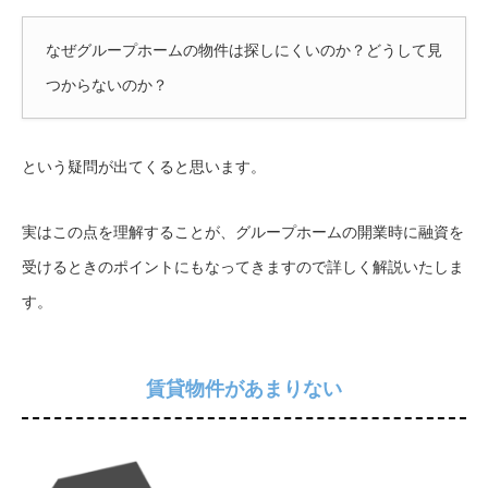
なぜグループホームの物件は探しにくいのか？どうして見
つからないのか？
という疑問が出てくると思います。
実はこの点を理解することが、グループホームの開業時に融資を
受けるときのポイントにもなってきますので詳しく解説いたしま
す。
賃貸物件があまりない