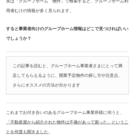
実は「グループホーム 物件」で検索すると、グループホーム利
用者むけの情報が多く見られます。
すると事業者向けのグループホーム情報はどこで見つければいい
でしょうか？
この記事を読むと、グループホーム事業者さまにとって満
足してもらえるように、開業予定物件の探し方や注意点、
さらにオススメの方法が分かります
これまでお付き合いのあるグループホーム事業所様に伺うと、
「不動産屋から紹介された物件は不備があって困った」というこ
とを何度も聞きました
。