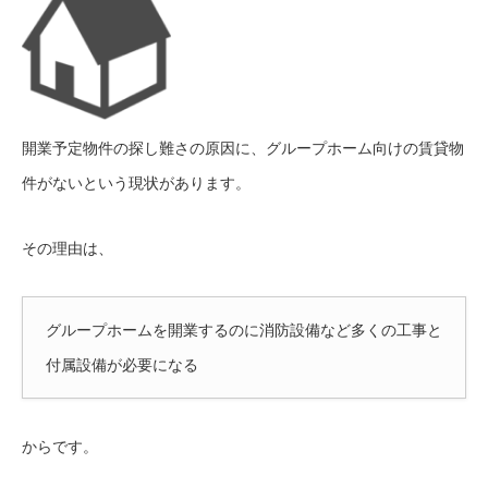
開業予定物件の探し難さの原因に、グループホーム向けの賃貸物
件がないという現状があります。
その理由は、
グループホームを開業するのに消防設備など多くの工事と
付属設備が必要になる
からです。