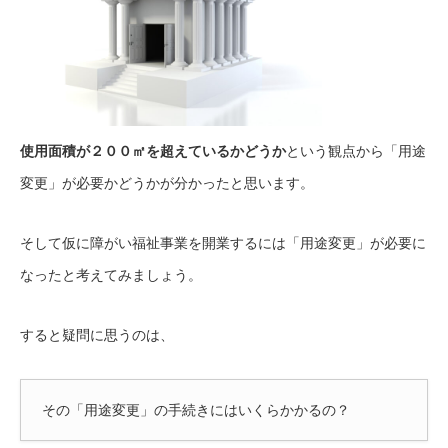
使用面積が２００㎡を超えているかどうか
という観点から「用途
変更」が必要かどうかが分かったと思います。
そして仮に障がい福祉事業を開業するには「用途変更」が必要に
なったと考えてみましょう。
すると疑問に思うのは、
その「用途変更」の手続きにはいくらかかるの？