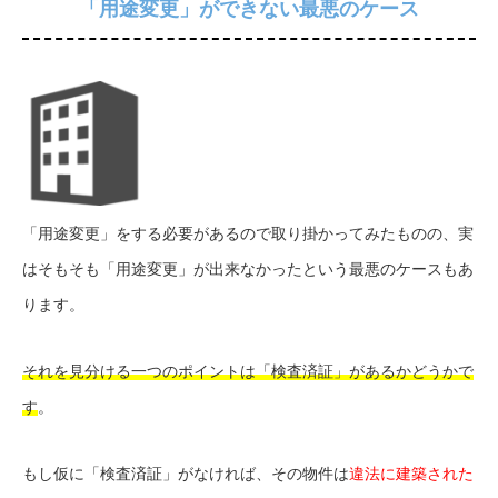
「用途変更」ができない最悪のケース
「用途変更」をする必要があるので取り掛かってみたものの、実
はそもそも「用途変更」が出来なかったという最悪のケースもあ
ります。
それを見分ける一つのポイントは「検査済証」があるかどうかで
す
。
もし仮に「検査済証」がなければ、その物件は
違法に建築された