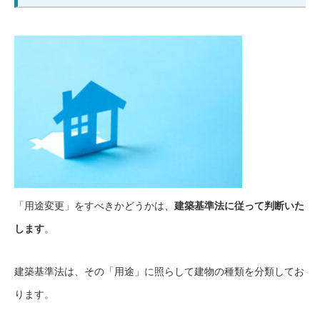
「用途変更」をすべきかどうかは、
建築基準法に従って判断いた
します
。
建築基準法は、その「用途」に照らして建物の種類を分類してお
ります。