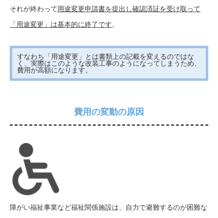
それが終わって
用途変更申請書を提出し確認済証を受け取って
「用途変更」は基本的に終了です
。
すなわち「用途変更」とは書類上の記載を変えるのではな
く、実際はこのような改装工事のようになってしまうため、
費用が高額になります。
費用の変動の原因
障がい福祉事業など福祉関係施設は、自力で避難するのが困難な