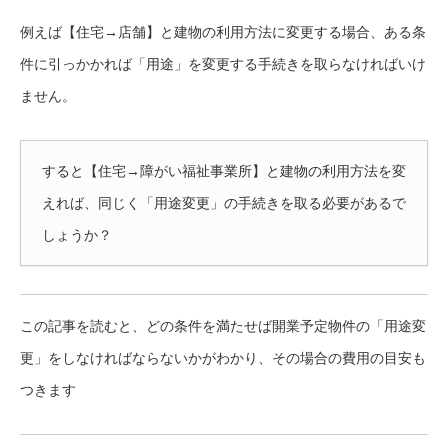
例えば【住宅→店舗】と建物の利用方法に変更する場合、ある条
件に引っかかれば「用途」を変更する手続きを取らなければいけ
ません。
すると【住宅→障がい福祉事業所】と建物の利用方法を変
えれば、同じく「用途変更」の手続きを取る必要があるで
しょうか？
この記事を読むと、どの条件を満たせば開業予定物件の「用途変
更」をしなければならないかがわかり、その場合の費用の目安も
つきます