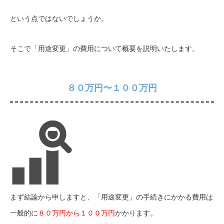
という点ではないでしょうか。
そこで「用途変更」の費用について概要を説明いたします。
８０万円〜１００万円
まず結論から申しますと、「用途変更」の手続きにかかる費用は
一般的に
８０万円から１００万円
かかります。