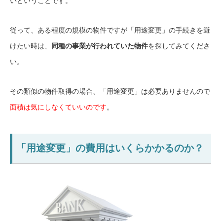
いということです。
従って、ある程度の規模の物件ですが「用途変更」の手続きを避
けたい時は、
同種の事業が行われていた物件
を探してみてくださ
い。
その類似の物件取得の場合、「用途変更」は必要ありませんので
面積は気にしなくていいのです
。
「用途変更」の費用はいくらかかるのか？