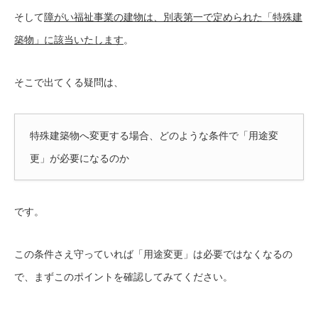
そして
障がい福祉事業の建物は、別表第一で定められた「特殊建
築物」に該当いたします
。
そこで出てくる疑問は、
特殊建築物へ変更する場合、どのような条件で「用途変
更」が必要になるのか
です。
この条件さえ守っていれば「用途変更」は必要ではなくなるの
で、まずこのポイントを確認してみてください。