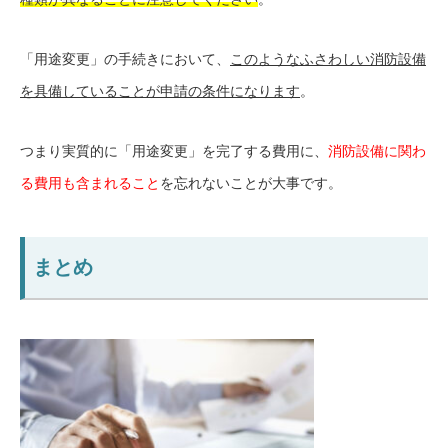
「用途変更」の手続きにおいて、
このようなふさわしい消防設備
を具備していることが申請の条件になります
。
つまり実質的に「用途変更」を完了する費用に、
消防設備に関わ
る費用も含まれること
を忘れないことが大事です。
まとめ