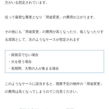
方がいる想定されています。
従って厳密な審査となり「用途変更」の費用が上がります。
その他にも「用途変更」の費用が高くなったり、低くなったりす
る原因として、次のようなケースが想定されます
・路面店でない場合
・火を使う場合
・長期間、大勢の人が集まる場合
このようなケースに該当すると、開業予定の物件の「用途変更」
の費用は高くなってしまうのでご注意ください。