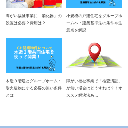
障がい福祉事業に「消化器」の
小規模の戸建住宅をグループホ
設置は必要？費用は？
ームへ：建築基準法の条件や注
意点を解説
木造３階建とグループホーム：
障がい福祉事業で「検査済証」
耐火建物にする必要の無い条件
が無い場合はどうすれば？！オ
とは
ススメ解決法あ…