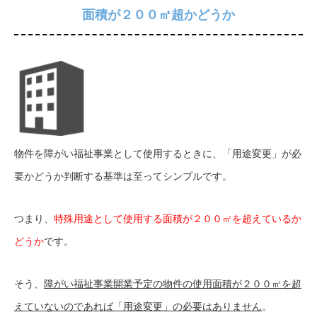
面積が２００㎡超かどうか
物件を障がい福祉事業として使用するときに、「用途変更」が必
要かどうか判断する基準は至ってシンプルです。
つまり、
特殊用途として使用する面積が２００㎡を超えているか
どうか
です。
そう、
障がい福祉事業開業予定の物件の使用面積が２００㎡を超
えていないのであれば「用途変更」の必要はありません
。