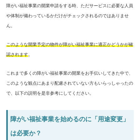
障がい福祉事業の開業申請をする時、ただサービスに必要な人員
や体制が備わっているかだけがチェックされるのではありませ
ん。
このような開業予定の物件が障がい福祉事業に適正かどうかが確
認されます
。
これまで多くの障がい福祉事業の開業をお手伝いしてきた中で、
このような観点にあまり配慮されていない方もいらっしゃったの
で、以下の説明を是非参考にしてください。
障がい福祉事業を始めるのに「用途変更」
は必要か？