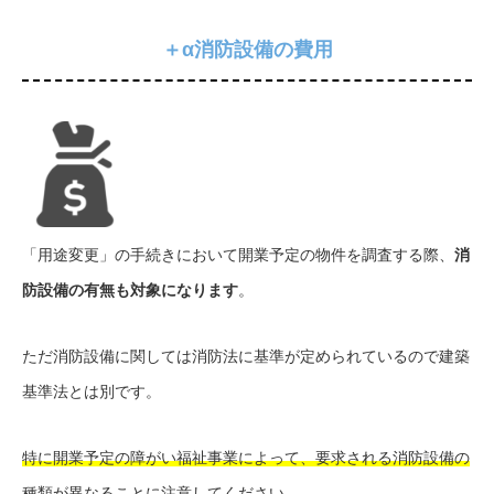
＋α消防設備の費用
「用途変更」の手続きにおいて開業予定の物件を調査する際、
消
防設備の有無も対象になります
。
ただ消防設備に関しては消防法に基準が定められているので建築
基準法とは別です。
特に開業予定の障がい福祉事業によって、要求される消防設備の
種類が異なることに注意してください
。